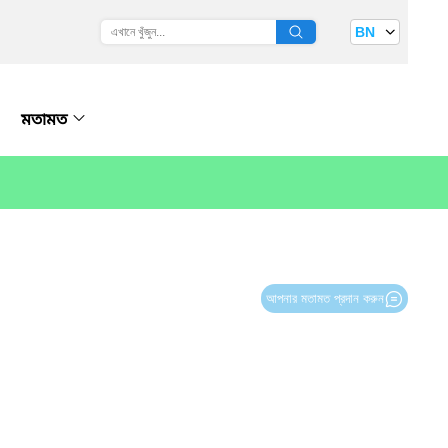
BN
মতামত
আপনার মতামত প্রদান করুন