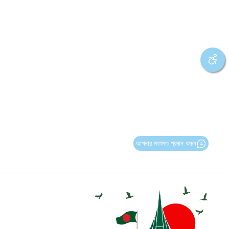
আপনার মতামত প্রদান করুন