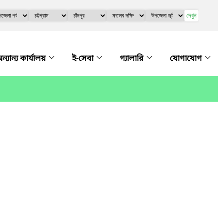
দেখুন
ন্যান্য কার্যালয়
ই-সেবা
গ্যালারি
যোগাযোগ