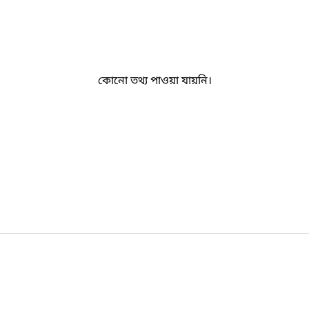
কোনো তথ্য পাওয়া যায়নি।